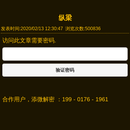
纵梁
发表时间:2020/02/13 12:30:47 浏览次数:500836
访问此文章需要密码.
验证密码
合作用户，添微解密 ：199 - 0176 - 1961