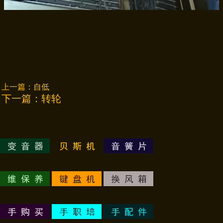
上一篇：
自低
下一篇：
转轮