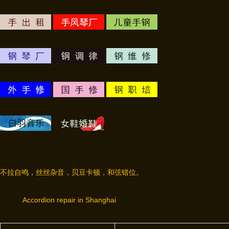
不拉自鸣，丝丝杂音，贝豆卡顿，和弦错位。
Accordion repair in Shanghai